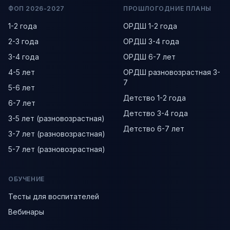
ФОП 2026-2027
ПРОШЛОГОДНИЕ ПЛАНЫ
1-2 года
ОРДШ 1-2 года
2-3 года
ОРДШ 3-4 года
3-4 года
ОРДШ 6-7 лет
4-5 лет
ОРДШ разновозрастная 3-
7
5-6 лет
Детство 1-2 года
6-7 лет
Детство 3-4 года
3-5 лет (разновозрастная)
Детство 6-7 лет
3-7 лет (разновозрастная)
5-7 лет (разновозрастная)
ОБУЧЕНИЕ
Тесты для воспитателей
Вебинары