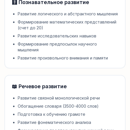
🧮 Познавательное развитие
Развитие логического и абстрактного мышления
Формирование математических представлений
(счет до 20)
Развитие исследовательских навыков
Формирование предпосылок научного
мышления
Развитие произвольного внимания и памяти
📖 Речевое развитие
Развитие связной монологической речи
Обогащение словаря (3500-4000 слов)
Подготовка к обучению грамоте
Развитие фонематического анализа