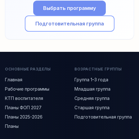
Выбрать программу
Подготовительная группа
ОСНОВНЫЕ РАЗДЕЛЫ
ВОЗРАСТНЫЕ ГРУППЫ
Главная
Группа 1–3 года
Рабочие программы
Младшая группа
КТП воспитателя
Средняя группа
Планы ФОП 2027
Старшая группа
Планы 2025-2026
Подготовительная группа
Планы