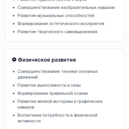
Совершенствование изобразительных навыков
Развитие музыкальных способностей
Формирование эстетического восприятия
Развитие творческого самовыражения
⚽ Физическое развитие
Совершенствование техники основных
движений
Развитие выносливости и силы
Формирование правильной осанки
Развитие мелкой моторики и графических
навыков
Воспитание потребности в физической
активности