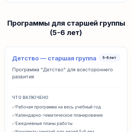
Программы для старшей группы
(5-6 лет)
Детство — старшая группа
5-6 лет
Программа "Детство" для всестороннего
развития
ЧТО ВКЛЮЧЕНО
✅
Рабочая программа на весь учебный год
✅
Календарно-тематическое планирование
✅
Ежедневные планы работы
✅
Конспекты занятий для детей 5-6 лет