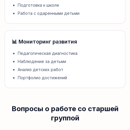
Подготовка к школе
Работа с одаренными детьми
📊 Мониторинг развития
Педагогическая диагностика
Наблюдение за детьми
Анализ детских работ
Портфолио достижений
Вопросы о работе со старшей
группой