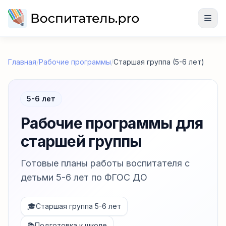
Главная
/
Рабочие программы
/
Старшая группа (5-6 лет)
5-6 лет
Рабочие программы для
старшей группы
Готовые планы работы воспитателя с
детьми 5-6 лет по ФГОС ДО
🎓
Старшая группа 5-6 лет
📚
Подготовка к школе