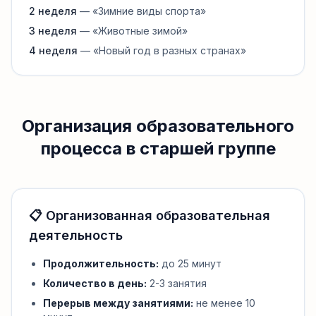
2 неделя
— «Зимние виды спорта»
3 неделя
— «Животные зимой»
4 неделя
— «Новый год в разных странах»
Организация образовательного
процесса в старшей группе
📋 Организованная образовательная
деятельность
Продолжительность:
до 25 минут
Количество в день:
2-3 занятия
Перерыв между занятиями:
не менее 10