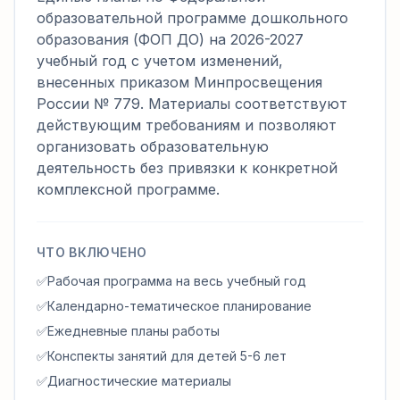
образовательной программе дошкольного
образования (ФОП ДО) на 2026-2027
учебный год с учетом изменений,
внесенных приказом Минпросвещения
России № 779. Материалы соответствуют
действующим требованиям и позволяют
организовать образовательную
деятельность без привязки к конкретной
комплексной программе.
ЧТО ВКЛЮЧЕНО
✅
Рабочая программа на весь учебный год
✅
Календарно-тематическое планирование
✅
Ежедневные планы работы
✅
Конспекты занятий для детей 5-6 лет
✅
Диагностические материалы