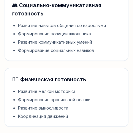
👥 Социально-коммуникативная
готовность
Развитие навыков общения со взрослыми
Формирование позиции школьника
Развитие коммуникативных умений
Формирование социальных навыков
🏃‍♂️ Физическая готовность
Развитие мелкой моторики
Формирование правильной осанки
Развитие выносливости
Координация движений