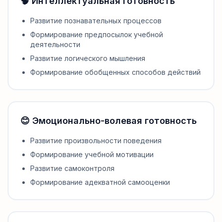
🧠 Интеллектуальная готовность
Развитие познавательных процессов
Формирование предпосылок учебной
деятельности
Развитие логического мышления
Формирование обобщенных способов действий
😊 Эмоционально-волевая готовность
Развитие произвольности поведения
Формирование учебной мотивации
Развитие самоконтроля
Формирование адекватной самооценки