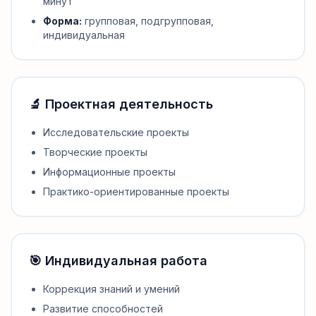
минут
Форма:
групповая, подгрупповая,
индивидуальная
🔬 Проектная деятельность
Исследовательские проекты
Творческие проекты
Информационные проекты
Практико-ориентированные проекты
🎯 Индивидуальная работа
Коррекция знаний и умений
Развитие способностей