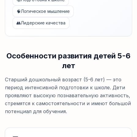
🧠
Логическое мышление
👥
Лидерские качества
Особенности развития детей 5-6
лет
Старший дошкольный возраст (5-6 лет) — это
период интенсивной подготовки к школе. Дети
проявляют высокую познавательную активность,
стремятся к самостоятельности и имеют большой
потенциал для обучения.