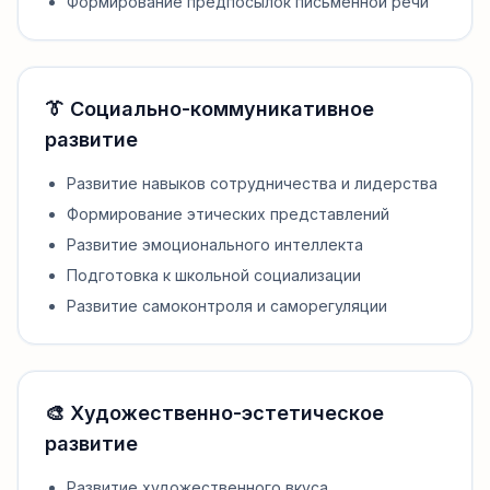
Формирование предпосылок письменной речи
👔 Социально-коммуникативное
развитие
Развитие навыков сотрудничества и лидерства
Формирование этических представлений
Развитие эмоционального интеллекта
Подготовка к школьной социализации
Развитие самоконтроля и саморегуляции
🎨 Художественно-эстетическое
развитие
Развитие художественного вкуса