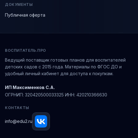
ДОКУМЕНТЫ
Публичная оферта
ВОСПИТАТЕЛЬ.ПРО
Ведущий поставщик готовых планов для воспитателей
детских садов с 2015 года. Материалы по ФГОС ДО и
удобный личный кабинет для доступа к покупкам.
ИП Максименков С.А.
ОГРНИП: 320420500033325 ИНН: 420210366630
КОНТАКТЫ
info@edu2.ru