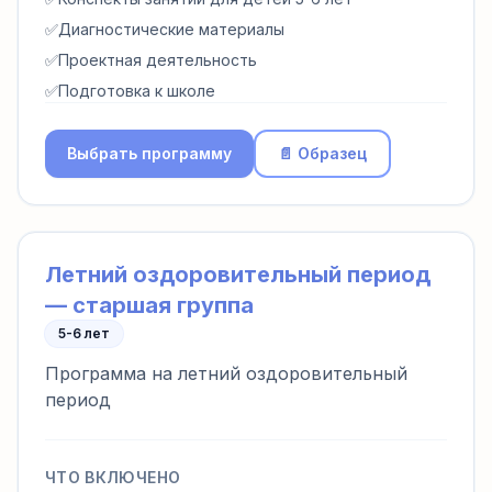
✅
Диагностические материалы
✅
Проектная деятельность
✅
Подготовка к школе
Выбрать программу
📄 Образец
Летний оздоровительный период
— старшая группа
5-6 лет
Программа на летний оздоровительный
период
ЧТО ВКЛЮЧЕНО