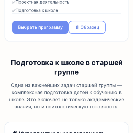
✅
Проектная деятельность
✅
Подготовка к школе
Выбрать программу
📄 Образец
Подготовка к школе в старшей
группе
Одна из важнейших задач старшей группы —
комплексная подготовка детей к обучению в
школе. Это включает не только академические
знания, но и психологическую готовность.