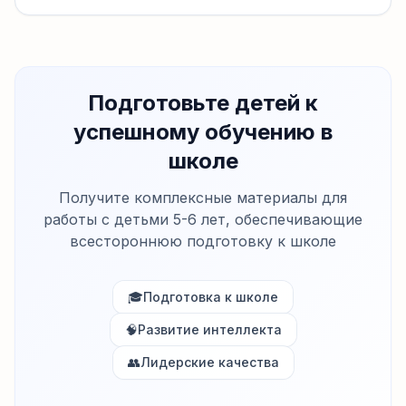
Подготовьте детей к
успешному обучению в
школе
Получите комплексные материалы для
работы с детьми 5-6 лет, обеспечивающие
всестороннюю подготовку к школе
🎓
Подготовка к школе
🧠
Развитие интеллекта
👥
Лидерские качества