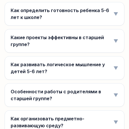
Как определить готовность ребенка 5-6
▼
лет к школе?
Какие проекты эффективны в старшей
▼
группе?
Как развивать логическое мышление у
▼
детей 5-6 лет?
Особенности работы с родителями в
▼
старшей группе?
Как организовать предметно-
▼
развивающую среду?