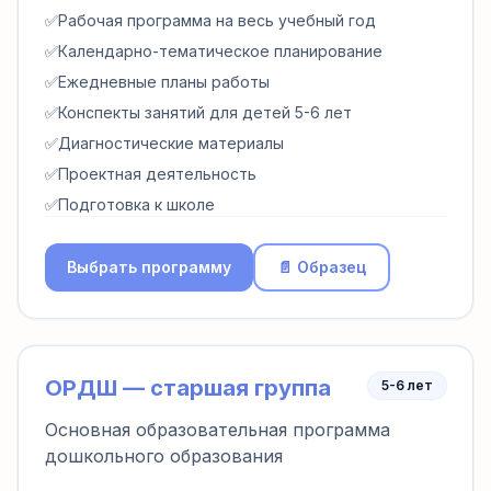
✅
Рабочая программа на весь учебный год
✅
Календарно-тематическое планирование
✅
Ежедневные планы работы
✅
Конспекты занятий для детей 5-6 лет
✅
Диагностические материалы
✅
Проектная деятельность
✅
Подготовка к школе
Выбрать программу
📄 Образец
ОРДШ — старшая группа
5-6 лет
Основная образовательная программа
дошкольного образования